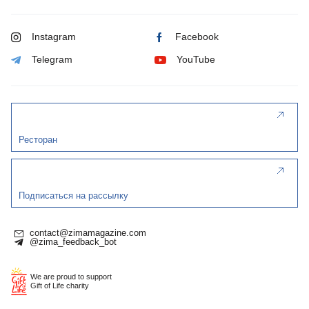
Instagram
Facebook
Telegram
YouTube
Ресторан
Подписаться на рассылку
contact@zimamagazine.com
@zima_feedback_bot
We are proud to support
Gift of Life charity