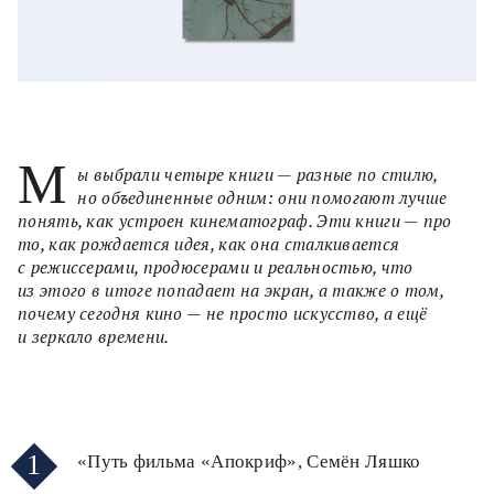
М
ы выбрали четыре книги — разные по стилю,
но объединенные одним: они помогают лучше
понять, как устроен кинематограф. Эти книги — про
то, как рождается идея, как она сталкивается
с режиссерами, продюсерами и реальностью, что
из этого в итоге попадает на экран, а также о том,
почему сегодня кино — не просто искусство, а ещё
и зеркало времени.
1
«Путь фильма «Апокриф», Семён Ляшко