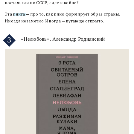
ностальгии по СССР, силе и войне?
Эта
книга
— про то, как кино формирует образ страны.
Иногда незаметно. Иногда — пугающе открыто.
3
«Нелюбовь», Александр Роднянский