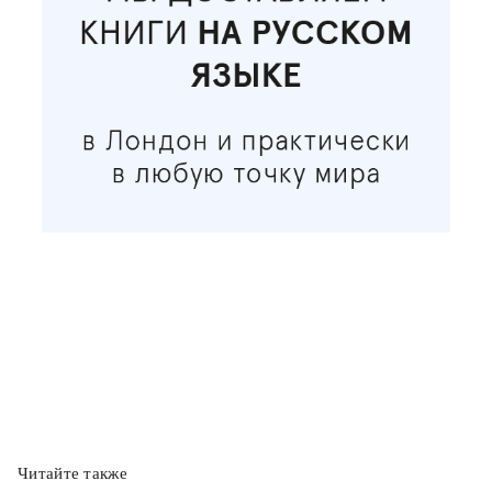
Читайте также