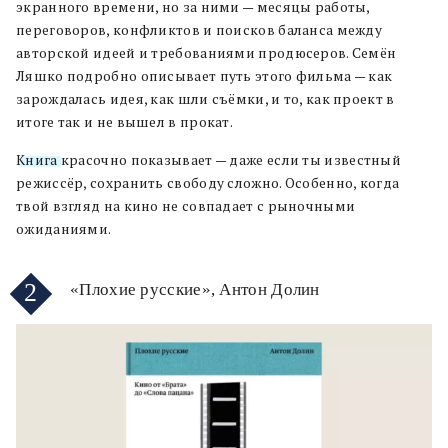
экранного времени, но за ними — месяцы работы,
переговоров, конфликтов и поисков баланса между
авторской идеей и требованиями продюсеров. Семён
Ляшко подробно описывает путь этого фильма — как
зарождалась идея, как шли съёмки, и то, как проект в
итоге так и не вышел в прокат.
Книга
красочно показывает — даже если ты известный
режиссёр, сохранить свободу сложно. Особенно, когда
твой взгляд на кино не совпадает с рыночными
ожиданиями.
2
«Плохие русские», Антон Долин