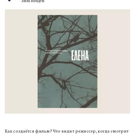
Звягинцев
Как создаётся фильм? Что видит режиссер, когда смотрит