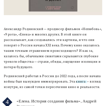
Александр Роднянский — продюсер фильмов «Нелюбовь»,
«9 рота», «Елена» и многих других. В этой книге он
рассказывает, как создавались эти картины, и что они
говорят о России начала XXI века. Почему кино оказалось
таким точным отражением происходящего? И как за,
казалось бы, обычными сюжетами скрываются глубокие
тревоги общества — страхи, обиды, ощущение изоляции и
потери будущего.
Роднянский работал в России до 2022 года, а после начала
войны был вынужден иммигрировать. Эта
книга
— взгляд
изнутри, из самой точки пересечения кино и реальности.
4
«Елена. История создания фильма», Андрей