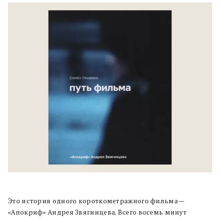
Это история одного короткометражного фильма —
«Апокриф» Андрея Звягинцева. Всего восемь минут