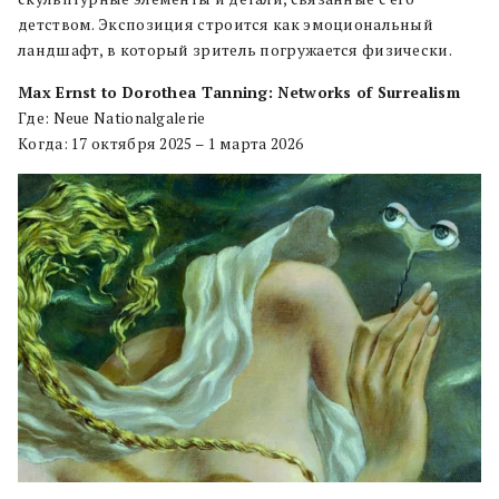
детством. Экспозиция строится как эмоциональный
ландшафт, в который зритель погружается физически.
Max Ernst to Dorothea Tanning: Networks of Surrealism
Где: Neue Nationalgalerie
Когда: 17 октября 2025 – 1 марта 2026