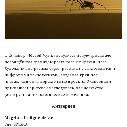
С 15 ноября Музей Мунка запускает новую триеннале,
посвящённую границам реального и виртуального.
Художники из разных стран работают с аналоговыми и
цифровыми технологиями, создавая крупные
инсталляции и интерактивные проекты. Экспозиция
приглашает зрителей исследовать, как искусство
реагирует на технологические изменения.
Антверпен
Magritte. La ligne de vie
Где: KMSKA