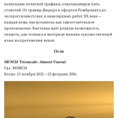
коллекцию печатной графики, охватывающую пять
столетий. От гравюр Дюрера и офортов Рембрандта до
экспрессионистских и авангардных работ XX века —
каждая вещь представлена как самостоятельное
произведение. Выставка даёт редкую возможность
увидеть, как техника и материал меняли художественный
язык на протяжении веков.
Осло
MUNCH Triennale: Almost Unreal
Где: MUNCH
Когда: 15 ноября 2025 – 22 февраля 2026