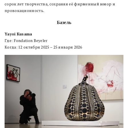
сорок лет творчества, сохраняя её фирменный юмор и
провокационность.
Базель
Yayoi Kusama
Где: Fondation Beyeler
Когда: 12 октября 2025 – 25 января 2026