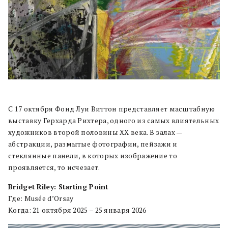
С 17 октября Фонд Луи Виттон представляет масштабную
выставку Герхарда Рихтера, одного из самых влиятельных
художников второй половины XX века. В залах —
абстракции, размытые фотографии, пейзажи и
стеклянные панели, в которых изображение то
проявляется, то исчезает.
Bridget Riley: Starting Point
Где: Musée d’Orsay
Когда: 21 октября 2025 – 25 января 2026