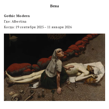
Вена
Gothic Modern
Где: Albertina
Когда: 19 сентября 2025 – 11 января 2026