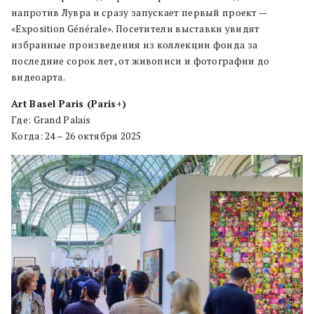
напротив Лувра и сразу запускает первый проект —
«Exposition Générale». Посетители выставки увидят
избранные произведения из коллекции фонда за
последние сорок лет, от живописи и фотографии до
видеоарта.
Art Basel Paris (Paris+)
Где: Grand Palais
Когда: 24 – 26 октября 2025