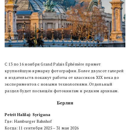
С 13 по 16 ноября Grand Palais Éphémère примет
крупнейшую ярмарку фотографии. Более двухсот галерей
и издательств покажут работы от классиков XIX века до
экспериментов с новыми технологиями. Отдельный
раздел будет посвящён фотокнигам и редким архивам.
Берлин
Petrit Halilaj: Syrigana
Где: Hamburger Bahnhof
Когда: 11 сентября 2025 – 31 мая 2026