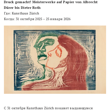
Druck gemacht! Meisterwerke auf Papier von Albrecht
Dürer bis Dieter Roth
Где: Kunsthaus Zürich
Когда: 31 октября 2025 – 25 января 2026
С 31 октября Kunsthaus Zürich покажет выдающуюся