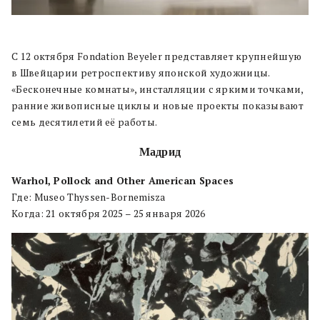
С 12 октября Fondation Beyeler представляет крупнейшую
в Швейцарии ретроспективу японской художницы.
«Бесконечные комнаты», инсталляции с яркими точками,
ранние живописные циклы и новые проекты показывают
семь десятилетий её работы.
Мадрид
Warhol, Pollock and Other American Spaces
Где: Museo Thyssen-Bornemisza
Когда: 21 октября 2025 – 25 января 2026