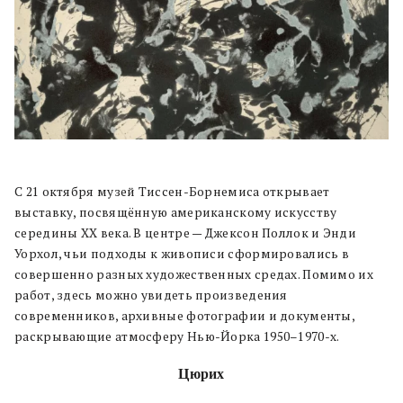
С 21 октября музей Тиссен-Борнемиса открывает
выставку, посвящённую американскому искусству
середины XX века. В центре — Джексон Поллок и Энди
Уорхол, чьи подходы к живописи сформировались в
совершенно разных художественных средах. Помимо их
работ, здесь можно увидеть произведения
современников, архивные фотографии и документы,
раскрывающие атмосферу Нью-Йорка 1950–1970-х.
Цюрих