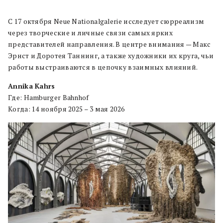
С 17 октября Neue Nationalgalerie исследует сюрреализм
через творческие и личные связи самых ярких
представителей направления. В центре внимания — Макс
Эрнст и Доротея Таннинг, а также художники их круга, чьи
работы выстраиваются в цепочку взаимных влияний.
Annika Kahrs
Где: Hamburger Bahnhof
Когда: 14 ноября 2025 – 3 мая 2026