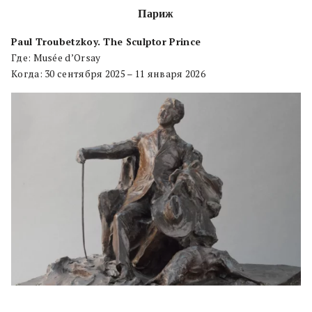
Париж
Paul Troubetzkoy. The Sculptor Prince
Где: Musée d’Orsay
Когда: 30 сентября 2025 – 11 января 2026