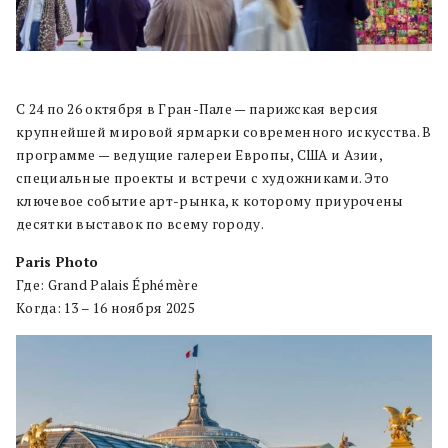
С 24 по 26 октября в Гран-Пале — парижская версия
крупнейшей мировой ярмарки современного искусства. В
программе — ведущие галереи Европы, США и Азии,
специальные проекты и встречи с художниками. Это
ключевое событие арт-рынка, к которому приурочены
десятки выставок по всему городу.
Paris Photo
Где: Grand Palais Éphémère
Когда: 13 – 16 ноября 2025