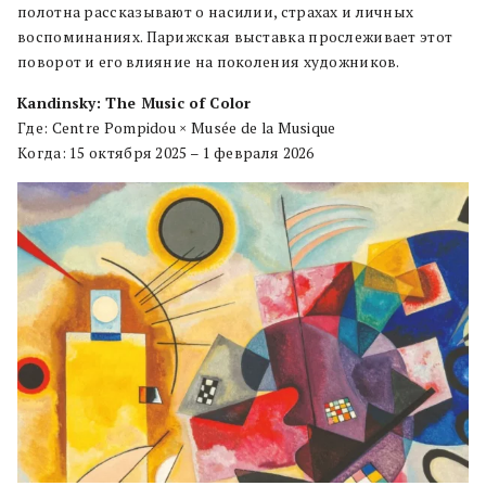
полотна рассказывают о насилии, страхах и личных
воспоминаниях. Парижская выставка прослеживает этот
поворот и его влияние на поколения художников.
Kandinsky: The Music of Color
Где: Centre Pompidou × Musée de la Musique
Когда: 15 октября 2025 – 1 февраля 2026