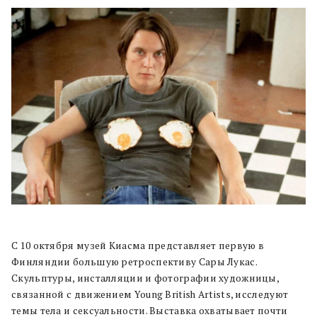
С 10 октября музей Киасма представляет первую в
Финляндии большую ретроспективу Сары Лукас.
Скульптуры, инсталляции и фотографии художницы,
связанной с движением Young British Artists, исследуют
темы тела и сексуальности. Выставка охватывает почти