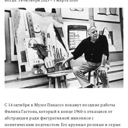
С 14 октября в Музее Пикассо покажут поздние работы
Филипа Гастона, который в конце 1960-х отказался от
абстракции ради фигуративной живописи с
политическим подтекстом. Его крупные розовые и серые