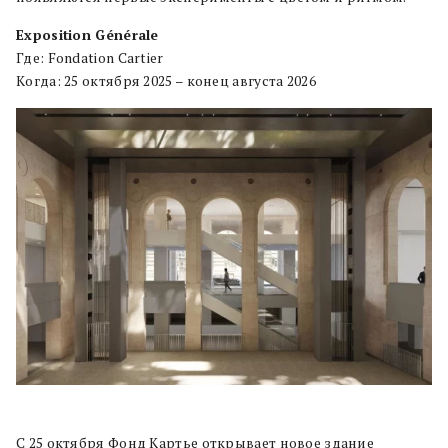
Exposition Générale
Где: Fondation Cartier
Когда: 25 октября 2025 – конец августа 2026
С 25 октября Фонд Картье открывает новое здание