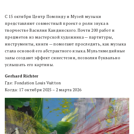
С 15 октября Центр Помпиду и Музей музыки
представляют совместный проект о роли звука в
творчестве Василия Кандинского. Почти 200 работ и
предметов из мастерской художника — партитуры,
инструменты, книги — помогают проследить, как музыка
стала основой его абстрактного языка. Мультимедийные
залы создают эффект синестезии, позволяя буквально
услышать его картины.
Gerhard Richter
Где: Fondation Louis Vuitton
Когда: 17 октября 2025 – 2 марта 2026