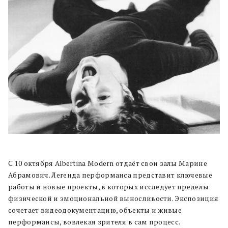
С 10 октября Albertina Modern отдаёт свои залы Марине
Абрамович. Легенда перформанса представит ключевые
работы и новые проекты, в которых исследует пределы
физической и эмоциональной выносливости. Экспозиция
сочетает видеодокументацию, объекты и живые
перформансы, вовлекая зрителя в сам процесс.