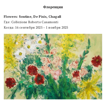
Флоренция
Flowers: Soutine, De Pisis, Chagall
Где: Collezione Roberto Casamonti
Когда: 16 сентября 2025 – 1 ноября 2025