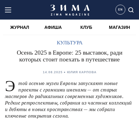
EN
ЖУРНАЛ
АФИША
КЛУБ
МАГАЗИН
КУЛЬТУРА
Осень 2025 в Европе: 25 выставок, ради
которых стоит поехать в путешествие
14.08.2025
ЮЛИЯ КАРПОВА
Э
той осенью музеи Европы запускают новые
проекты с громкими именами — от старых
мастеров до радикальных современных художников.
Редкие ретроспективы, собрания из частных коллекций
и дебюты в новых пространствах — мы собрали
ключевые открытия сезона.