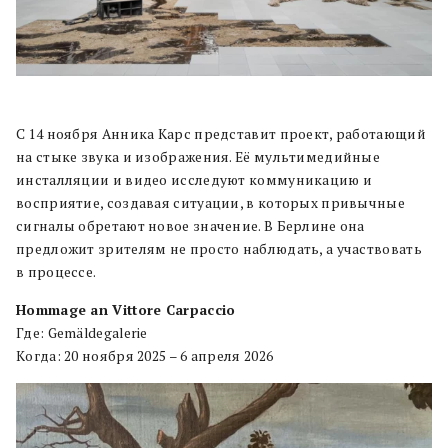
С 14 ноября Анника Карс представит проект, работающий
на стыке звука и изображения. Её мультимедийные
инсталляции и видео исследуют коммуникацию и
восприятие, создавая ситуации, в которых привычные
сигналы обретают новое значение. В Берлине она
предложит зрителям не просто наблюдать, а участвовать
в процессе.
Hommage an Vittore Carpaccio
Где: Gemäldegalerie
Когда: 20 ноября 2025 – 6 апреля 2026