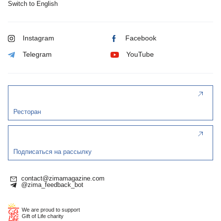
Switch to English
Instagram
Facebook
Telegram
YouTube
Ресторан
Подписаться на рассылку
contact@zimamagazine.com
@zima_feedback_bot
We are proud to support
Gift of Life charity