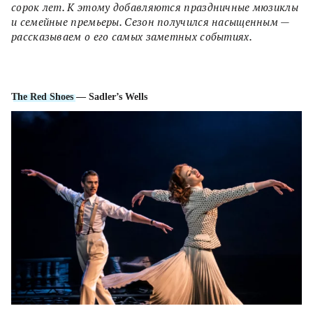
сорок лет. К этому добавляются праздничные мюзиклы
и семейные премьеры. Сезон получился насыщенным —
рассказываем о его самых заметных событиях.
The Red Shoes
— Sadler’s Wells