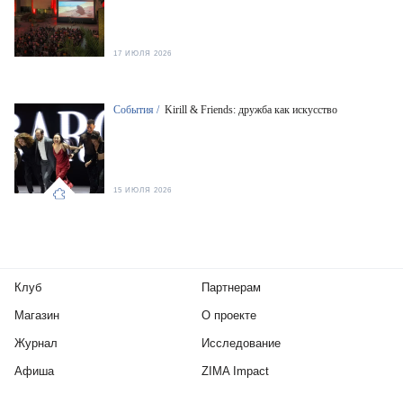
17 ИЮЛЯ 2026
События /
Kirill & Friends: дружба как искусство
15 ИЮЛЯ 2026
Клуб
Партнерам
Магазин
О проекте
Журнал
Исследование
Афиша
ZIMA Impact