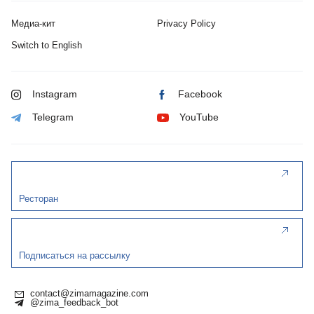
Медиа-кит
Privacy Policy
Switch to English
Instagram
Facebook
Telegram
YouTube
Ресторан
Подписаться на рассылку
contact@zimamagazine.com
@zima_feedback_bot