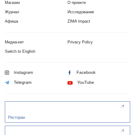
Магазин
О проекте
Журнал
Исследование
Афиша
ZIMA Impact
Медиа-кит
Privacy Policy
Switch to English
Instagram
Facebook
Telegram
YouTube
Ресторан