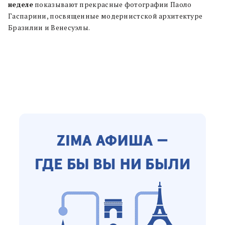
неделе
показывают прекрасные фотографии Паоло
Гаспарини, посвященные модернистской архитектуре
Бразилии и Венесуэлы.