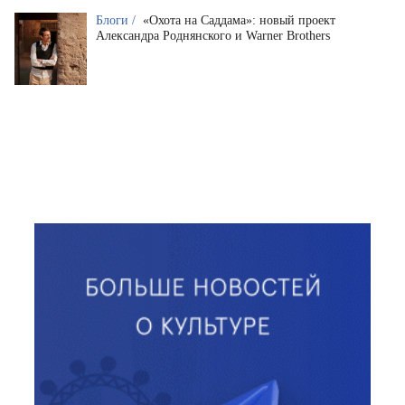
Блоги /
«Охота на Саддама»: новый проект
Александра Роднянского и Warner Brothers