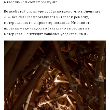
в глобальном contemporary art.
Во всей этой структуре особенно важно, что в Биеннале
2026 всё сильнее проявляется интерес к ремеслу,
материальности и процессу создания. Именно эти
проекты — где искусство буквально вырастает из
материала — выглядят наиболее убедительными.