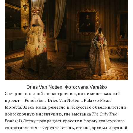
Dries Van Notten. Фото: vana Vareško
Совершенно иной по настроению, но не менее важный
проект — Fondazione Dries Van Noten в Palazzo Pisani
Moretta. Здесь мода, ремесло и искусство объединяются в
долгосрочную институцию, где выставка
The Only True
Protest Is Beauty
превращает красоту в форму культурного
сопротивления — через текстиль, стекло, архивы и ручной