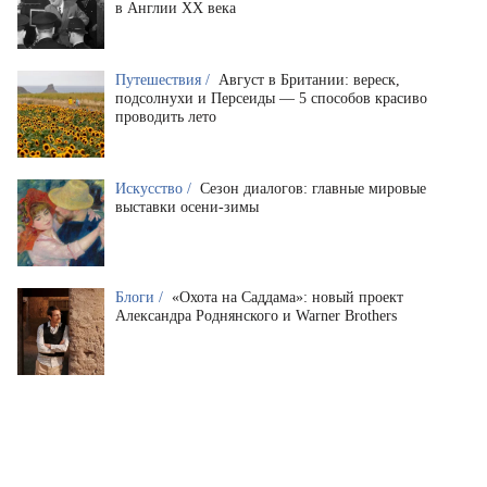
в Англии XX века
Путешествия /
Август в Британии: вереск,
подсолнухи и Персеиды — 5 способов красиво
проводить лето
Искусство /
Сезон диалогов: главные мировые
выставки осени-зимы
Блоги /
«Охота на Саддама»: новый проект
Александра Роднянского и Warner Brothers