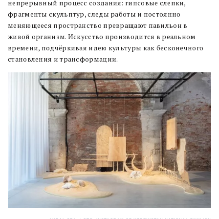
непрерывный процесс создания: гипсовые слепки,
фрагменты скульптур, следы работы и постоянно
меняющееся пространство превращают павильон в
живой организм. Искусство производится в реальном
времени, подчёркивая идею культуры как бесконечного
становления и трансформации.