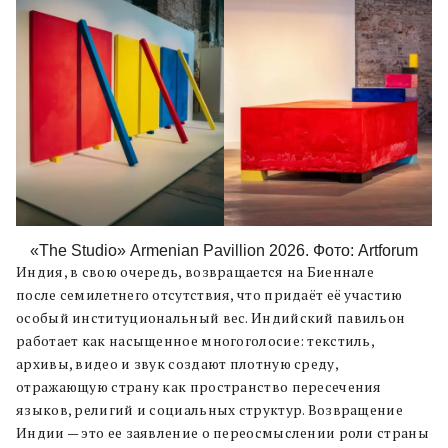
«The Studio»
Armenian Pavillion 2026. Фото: Artforum
Индия, в свою очередь, возвращается на Биеннале
после семилетнего отсутствия, что придаёт её участию
особый институциональный вес. Индийский павильон
работает как насыщенное многоголосие: текстиль,
архивы, видео и звук создают плотную среду,
отражающую страну как пространство пересечения
языков, религий и социальных структур. Возвращение
Индии — это ее заявление о переосмыслении роли страны