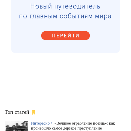
Топ статей
Интересно /
«Великое ограбление поезда»: как
произошло самое дерзкое преступление