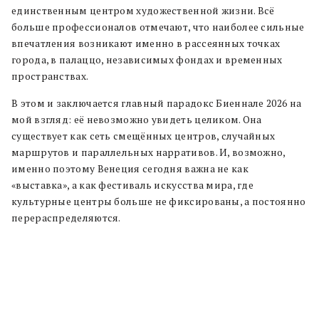
единственным центром художественной жизни. Всё
больше профессионалов отмечают, что наиболее сильные
впечатления возникают именно в рассеянных точках
города, в палаццо, независимых фондах и временных
пространствах.
В этом и заключается главный парадокс Биеннале 2026 на
мой взгляд: её невозможно увидеть целиком. Она
существует как сеть смещённых центров, случайных
маршрутов и параллельных нарративов. И, возможно,
именно поэтому Венеция сегодня важна не как
«выставка», а как фестиваль искусства мира, где
культурные центры больше не фиксированы, а постоянно
перераспределяются.