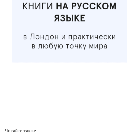
Читайте также