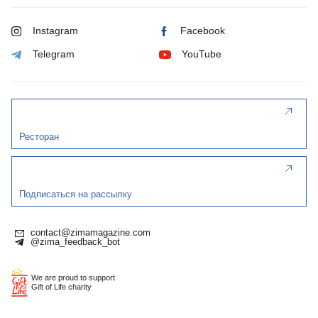
Instagram
Facebook
Telegram
YouTube
Ресторан
Подписаться на рассылку
contact@zimamagazine.com
@zima_feedback_bot
We are proud to support
Gift of Life charity