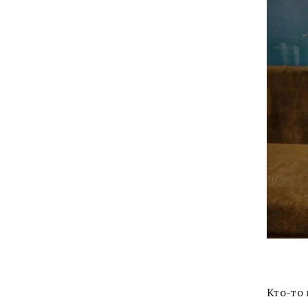
Кто-то 