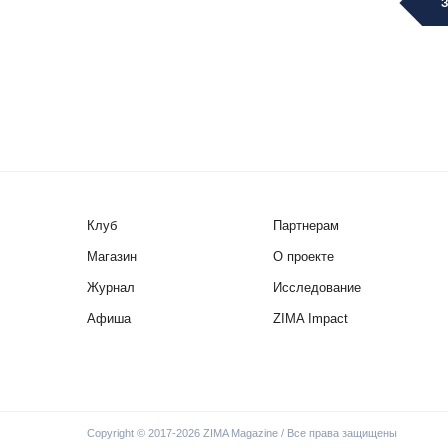
Клуб
Партнерам
Магазин
О проекте
Журнал
Исследование
Афиша
ZIMA Impact
Copyright © 2017-2026 ZIMA Magazine / Все права защищены