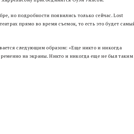
ябре, но подробности появились только сейчас. Lost
театрах прямо во время съемок, то есть это будет самы
ывается следующим образом: «Еще никто и никогда
временно на экраны. Никто и никогда еще не был таким