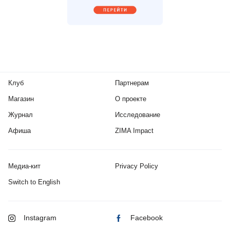
Клуб
Партнерам
Магазин
О проекте
Журнал
Исследование
Афиша
ZIMA Impact
Медиа-кит
Privacy Policy
Switch to English
Instagram
Facebook