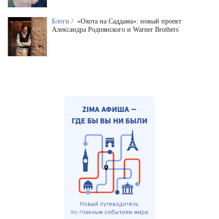
Блоги /
«Охота на Саддама»: новый проект
Александра Роднянского и Warner Brothers