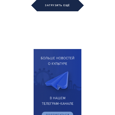
ЗАГРУЗИТЬ ЕЩЁ