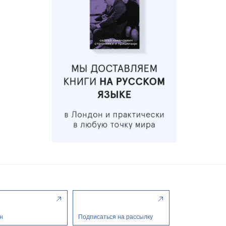
н
Подписаться на рассылку