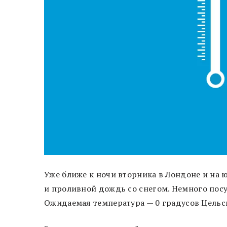
Уже ближе к ночи вторника в Лондоне и на 
и проливной дождь со снегом. Немного посу
Ожидаемая температура — 0 градусов Цельс