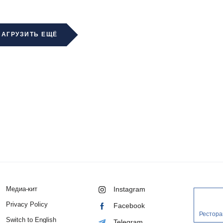
ЗАГРУЗИТЬ ЕЩЁ
Медиа-кит
Instagram
Privacy Policy
Facebook
Рестора
Switch to English
Telegram