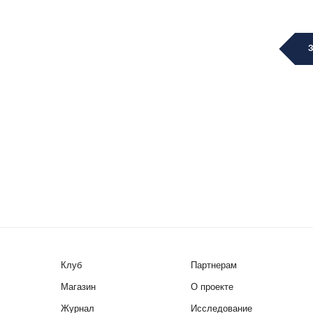
Клуб
Партнерам
Магазин
О проекте
Журнал
Исследование