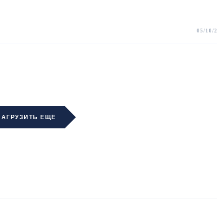
05/10/
ЗАГРУЗИТЬ ЕЩЁ