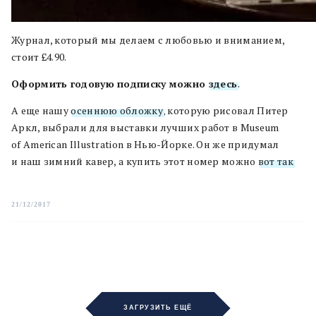
Журнал, который мы делаем с любовью и вниманием,
стоит £4.90.
Оформить годовую подписку можно
здесь
.
А еще нашу
осеннюю обложку
, которую рисовал Питер
Аркл, выбрали для выставки лучших работ в Museum
of American Illustration в Нью-Йорке. Он же придумал
и наш зимний кавер, а купить этот номер можно
вот так
.
21/12/2017
ЗАГРУЗИТЬ ЕЩЁ