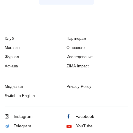
Клуб
Партнерам
Магазин
О проекте
Журнал
Исследование
Афиша
ZIMA Impact
Медиа-кит
Privacy Policy
Switch to English
Instagram
Facebook
Telegram
YouTube