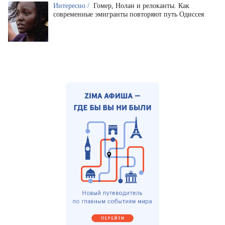
Интересно /
Гомер, Нолан и релоканты. Как
современные эмигранты повторяют путь Одиссея