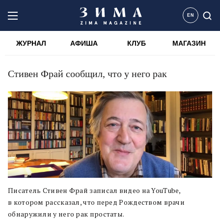
EN
ЖУРНАЛ
АФИША
КЛУБ
МАГАЗИН
Стивен Фрай сообщил, что у него рак
Писатель Стивен Фрай записал видео на YouTube,
в котором рассказал, что перед Рождеством врачи
обнаружили у него рак простаты.