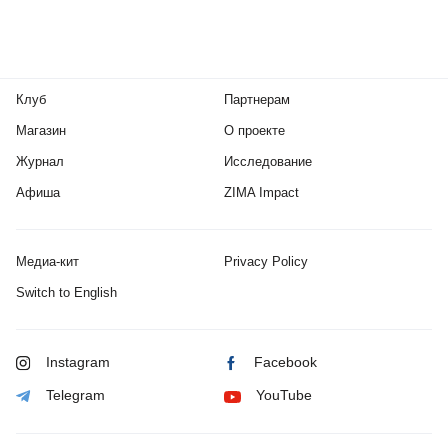
Клуб
Партнерам
Магазин
О проекте
Журнал
Исследование
Афиша
ZIMA Impact
Медиа-кит
Privacy Policy
Switch to English
Instagram
Facebook
Telegram
YouTube