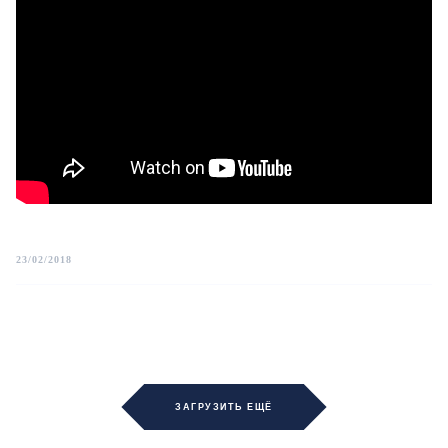
23/02/2018
ЗАГРУЗИТЬ ЕЩЁ