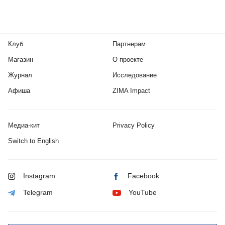
Клуб
Партнерам
Магазин
О проекте
Журнал
Исследование
Афиша
ZIMA Impact
Медиа-кит
Privacy Policy
Switch to English
Instagram
Facebook
Telegram
YouTube