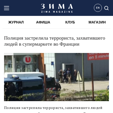
EN
ЖУРНАЛ
АФИША
КЛУБ
МАГАЗИН
Полиция застрелила террориста, захватившего
людей в супермаркете во Франции
Полиция застрелила террориста, захватившего людей