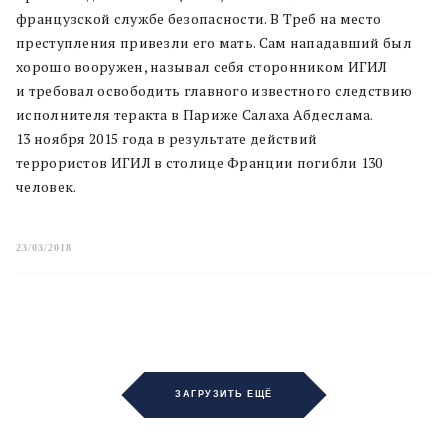
французской службе безопасности. В Треб на место
преступления привезли его мать. Сам нападавший был
хорошо вооружен, называл себя сторонником ИГИЛ
и требовал освободить главного известного следствию
исполнителя теракта в Париже Салаха Абдеслама.
13 ноября 2015 года в результате действий
террористов ИГИЛ в столице Франции погибли 130
человек.
23/03/2018
ЗАГРУЗИТЬ ЕЩЁ