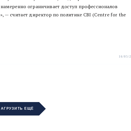
и намеренно ограничивает доступ профессионалов
, — считает директор по политике CBI (Centre for the
16/05/
ЗАГРУЗИТЬ ЕЩЁ