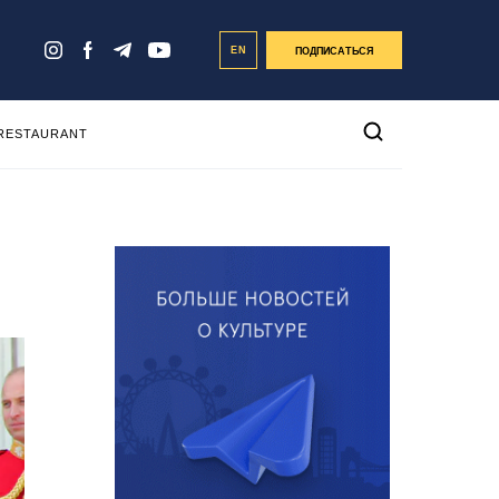
EN
ПОДПИСАТЬСЯ
 RESTAURANT