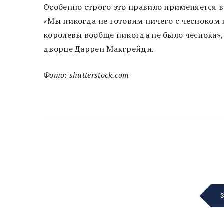
Особенно строго это правило применяется в
«Мы никогда не готовим ничего с чесноком
королевы вообще никогда не было чеснока»,
дворце Даррен Макгрейди.
Фото: shutterstock.com