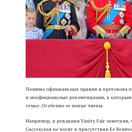
Помимо официальных правил и протокола пр
и неофициальные рекомендации, к которым
семье. Особенно ее новые члены.
Например, в редакции Vanity Fair заметили
Сассекская не носят в присутствии Ее Велич