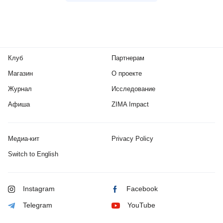
Клуб
Партнерам
Магазин
О проекте
Журнал
Исследование
Афиша
ZIMA Impact
Медиа-кит
Privacy Policy
Switch to English
Instagram
Facebook
Telegram
YouTube