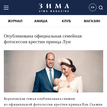
EN
ЖУРНАЛ
АФИША
КЛУБ
МАГАЗИН
Опубликована официальная семейная
фотосессия крестин принца Луи
Королевская семья опубликовала снимки
из официальной фотосессии крестин принца Луи. Съемки