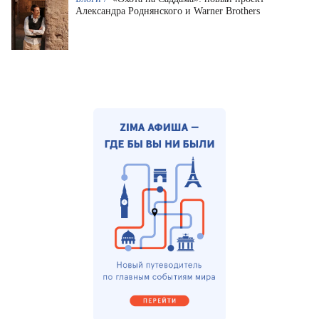
Александра Роднянского и Warner Brothers