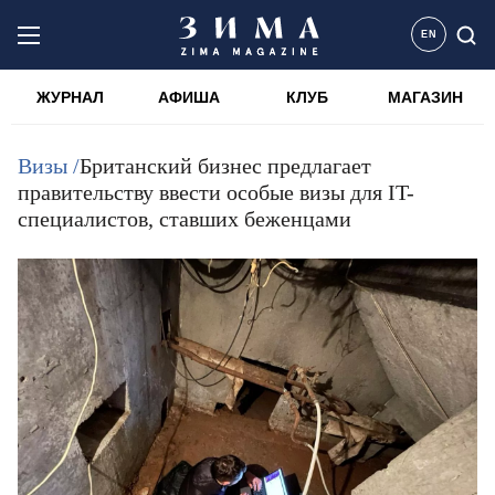
EN
ЖУРНАЛ
АФИША
КЛУБ
МАГАЗИН
Визы /
Британский бизнес предлагает
правительству ввести особые визы для IT-
специалистов, ставших беженцами