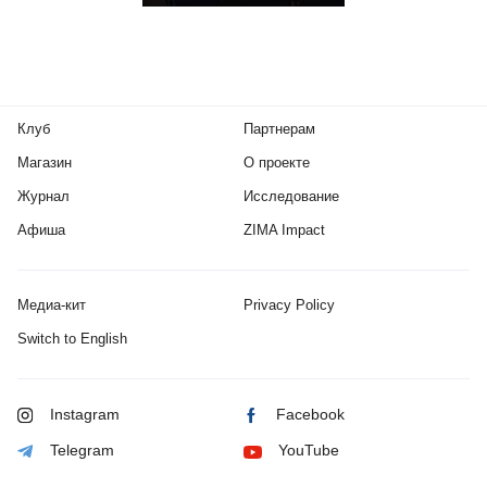
Клуб
Партнерам
Магазин
О проекте
Журнал
Исследование
Афиша
ZIMA Impact
Медиа-кит
Privacy Policy
Switch to English
Instagram
Facebook
Telegram
YouTube