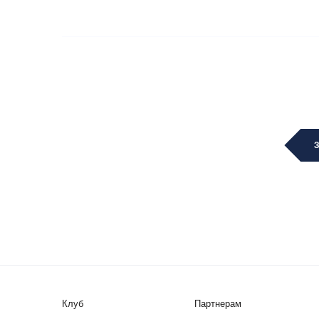
Клуб
Партнерам