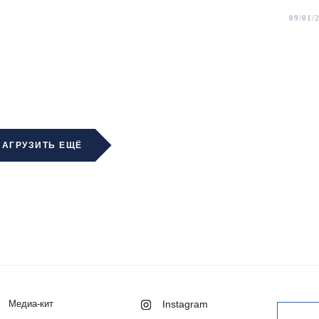
09/01/
ЗАГРУЗИТЬ ЕЩЁ
Медиа-кит
Instagram