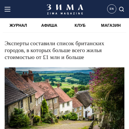
EN
ЖУРНАЛ
АФИША
КЛУБ
МАГАЗИН
Эксперты составили список британских
городов, в которых больше всего жилья
стоимостью от £1 млн и больше