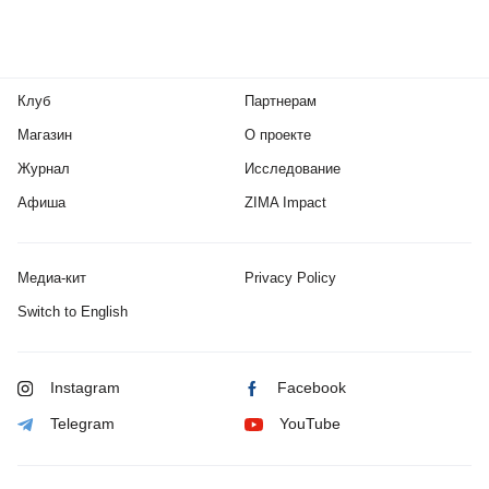
Клуб
Партнерам
Магазин
О проекте
Журнал
Исследование
Афиша
ZIMA Impact
Медиа-кит
Privacy Policy
Switch to English
Instagram
Facebook
Telegram
YouTube