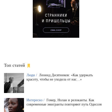
Топ статей
Люди /
Леонид Десятников: «Как удержать
красоту, чтобы не уходила от нас…»
Интересно /
Гомер, Нолан и релоканты. Как
современные эмигранты повторяют путь Одиссея