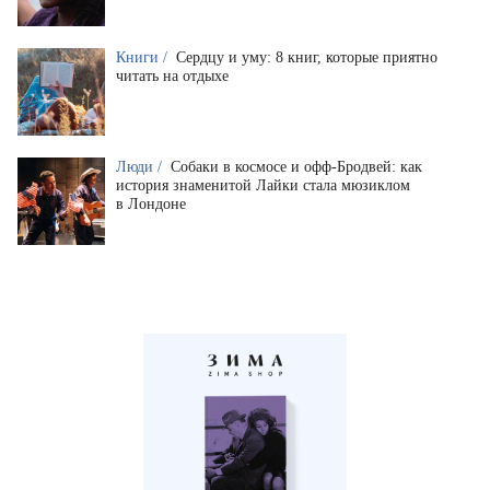
Книги /
Сердцу и уму: 8 книг, которые приятно
читать на отдыхе
Люди /
Собаки в космосе и офф-Бродвей: как
история знаменитой Лайки стала мюзиклом
в Лондоне