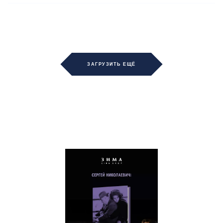
ЗАГРУЗИТЬ ЕЩЁ