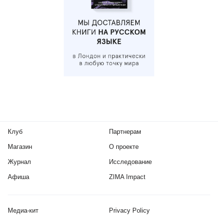
Клуб
Партнерам
Магазин
О проекте
Журнал
Исследование
Афиша
ZIMA Impact
Медиа-кит
Privacy Policy