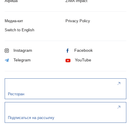
Афиша
ZIMA Impact
Медиа-кит
Privacy Policy
Switch to English
Instagram
Facebook
Telegram
YouTube
Ресторан
Подписаться на рассылку