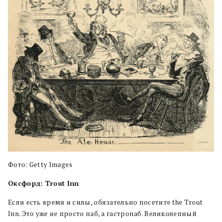
Фото: Getty Images
Оксфорд: Trout Inn
Если есть время и силы, обязательно посетите the Trout
Inn. Это уже не просто паб, а гастропаб. Великолепный