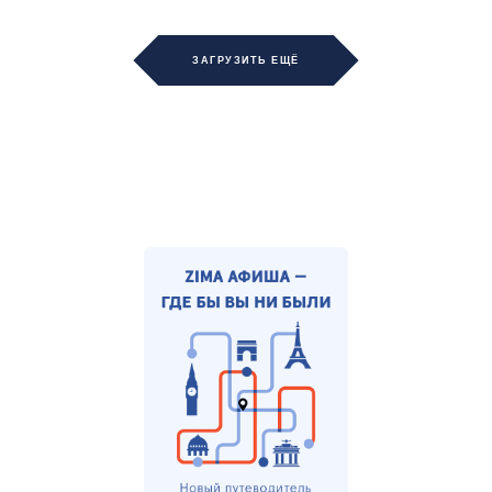
ЗАГРУЗИТЬ ЕЩЁ