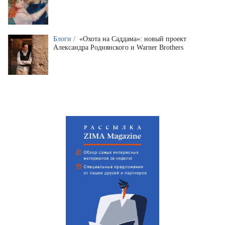
Блоги /
«Охота на Саддама»: новый проект
Александра Роднянского и Warner Brothers