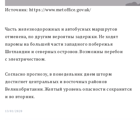
Источник: https://www.metoffice.gov.uk/
Часть железнодорожных и автобусных маршрутов
отменена, по другим вероятны задержки. Не ходят
паромы на большей части западного побережья
Шотландии и северных островов. Возможны перебои
с электричеством.
Согласно прогнозу, в понедельник днем шторм
достигнет центральных и восточных районов
Великобритании. Желтый уровень опасности сохранится
и во вторник.
13/01/2020