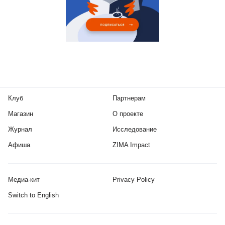
Клуб
Партнерам
Магазин
О проекте
Журнал
Исследование
Афиша
ZIMA Impact
Медиа-кит
Privacy Policy
Switch to English