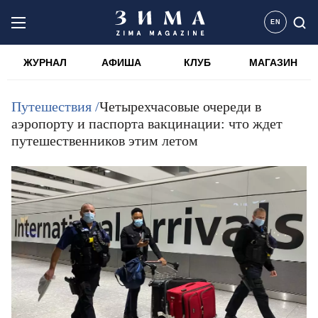
EN
ЖУРНАЛ
АФИША
КЛУБ
МАГАЗИН
Путешествия /
Четырехчасовые очереди в
аэропорту и паспорта вакцинации: что ждет
путешественников этим летом