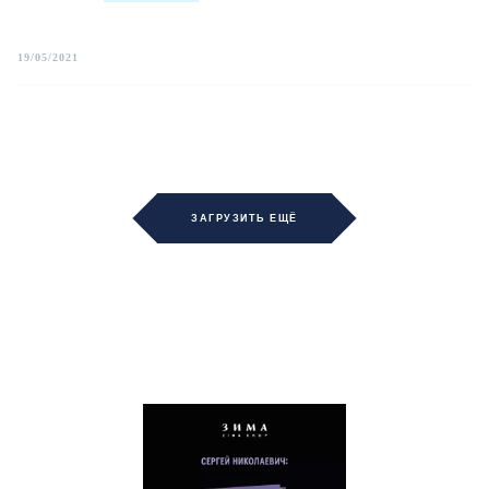
19/05/2021
ЗАГРУЗИТЬ ЕЩЁ