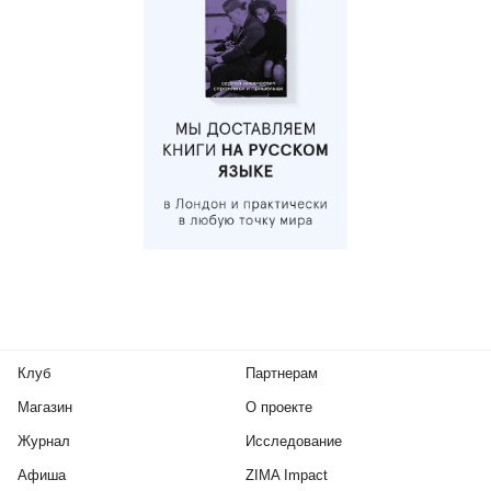
Клуб
Партнерам
Магазин
О проекте
Журнал
Исследование
Афиша
ZIMA Impact