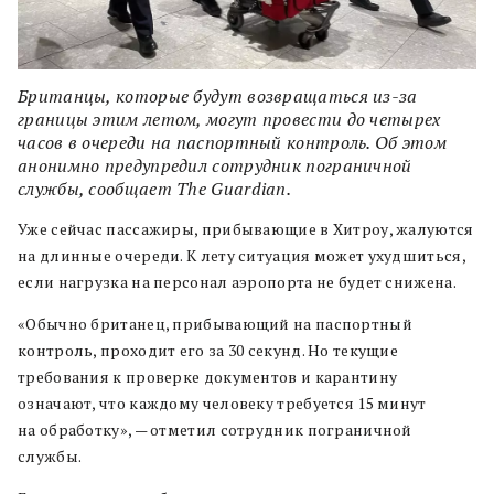
Британцы, которые будут возвращаться из-за
границы этим летом, могут провести до четырех
часов в очереди на паспортный контроль. Об этом
анонимно предупредил сотрудник пограничной
службы, сообщает The Guardian.
Уже сейчас пассажиры, прибывающие в Хитроу, жалуются
на длинные очереди. К лету ситуация может ухудшиться,
если нагрузка на персонал аэропорта не будет снижена.
«Обычно британец, прибывающий на паспортный
контроль, проходит его за 30 секунд. Но текущие
требования к проверке документов и карантину
означают, что каждому человеку требуется 15 минут
на обработку», — отметил сотрудник пограничной
службы.