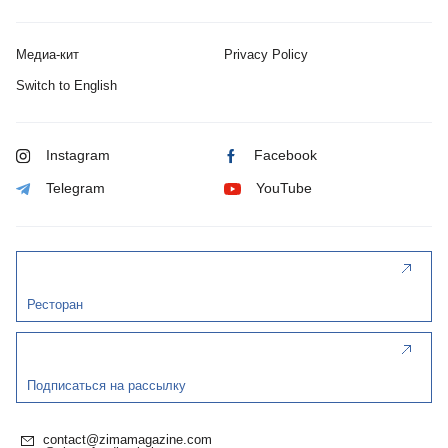
Медиа-кит
Privacy Policy
Switch to English
Instagram
Facebook
Telegram
YouTube
Ресторан
Подписаться на рассылку
contact@zimamagazine.com