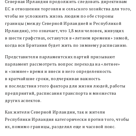
Северная Ирландия продолжить следовать директивам
ЕС в отношении торговли и сельского хозяйства для того,
чтобы не усложнять жизнь людям по обе стороны
границы (между Северной Ирландией и Республикой
Ирландия), это означает, что 1,8 млн человек, живущих
в шести графствах, останутся в «летнем времени» зимой,
когда вся Британия будет жить по зимнему расписанию.
Представители парламентских партий призывают
парламент рассмотреть вопрос перехода на «летнее»
и «зимнее» время и внеси в него определенность
в кратчайшие сроки, подчеркивая важность
и последствия этого фактора для жизни людей, работы
предприятий, расписания транспорта и множества
других аспектов.
Как жители Северной Ирландии, так и жители
Республики Ирландия категорически против того, чтобы
их, помимо границы, разделял еще и часовой пояс.