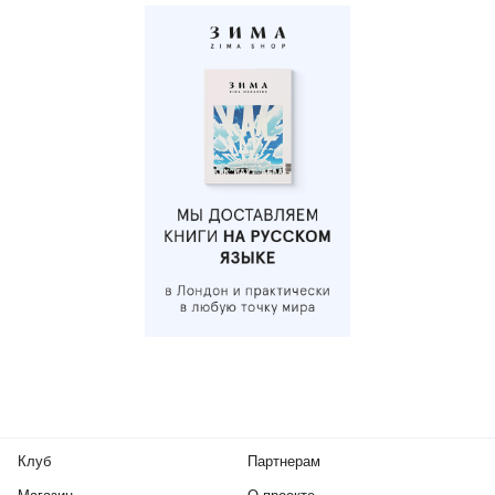
Клуб
Партнерам