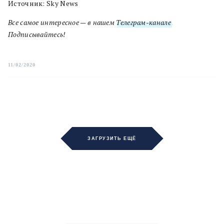
Источник: Sky News
Все самое интересное — в нашем
Телеграм-канале
.
Подписывайтесь!
11/02/2020
ЗАГРУЗИТЬ ЕЩЁ