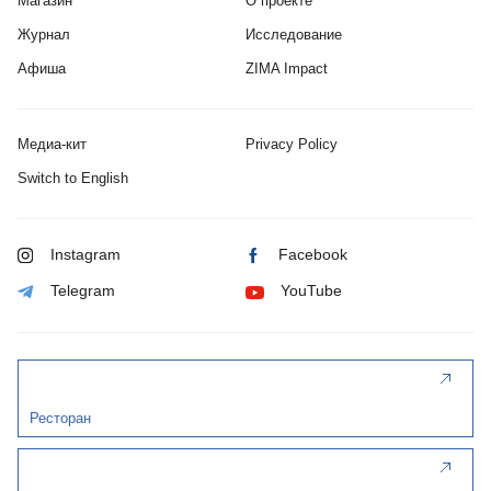
Магазин
О проекте
Журнал
Исследование
Афиша
ZIMA Impact
Медиа-кит
Privacy Policy
Switch to English
Instagram
Facebook
Telegram
YouTube
Ресторан