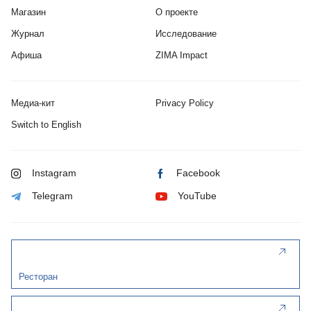
Магазин
О проекте
Журнал
Исследование
Афиша
ZIMA Impact
Медиа-кит
Privacy Policy
Switch to English
Instagram
Facebook
Telegram
YouTube
Ресторан