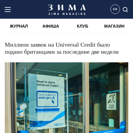
EN
ЖУРНАЛ
АФИША
КЛУБ
МАГАЗИН
Миллион заявок на Universal Credit было
подано британцами за последние две недели