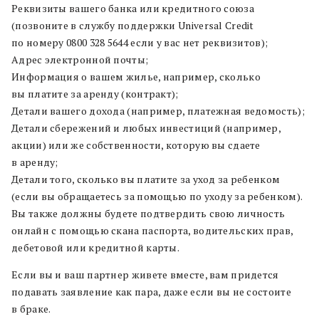
Реквизиты вашего банка или кредитного союза
(позвоните в службу поддержки Universal Credit
по номеру 0800 328 5644 если у вас нет реквизитов);
Адрес электронной почты;
Информация о вашем жилье, например, сколько
вы платите за аренду (контракт);
Детали вашего дохода (например, платежная ведомость);
Детали сбережений и любых инвестиций (например,
акции) или же собственности, которую вы сдаете
в аренду;
Детали того, сколько вы платите за уход за ребенком
(если вы обращаетесь за помощью по уходу за ребенком).
Вы также должны будете подтвердить свою личность
онлайн с помощью скана паспорта, водительских прав,
дебетовой или кредитной карты.
Если вы и ваш партнер живете вместе, вам придется
подавать заявление как пара, даже если вы не состоите
в браке.