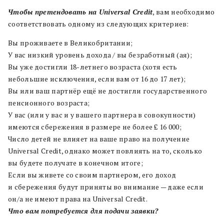
Чтобы претендовать на Universal Credit
, вам необходимо
соответствовать одному из следующих критериев:
Вы проживаете в Великобритании;
У вас низкий уровень дохода / вы безработный (ая);
Вы уже достигли 18-летнего возраста (хотя есть
небольшие исключения, если вам от 16 до 17 лет);
Вы или ваш партнёр ещё не достигли государственного
пенсионного возраста;
У вас (или у вас и у вашего партнера в совокупности)
имеются сбережения в размере не более £ 16 000;
Число детей не влияет на ваше право на получение
Universal Credit, однако может повлиять на то, сколько
вы будете получате в конечном итоге;
Если вы живете со своим партнером, его доход
и сбережения будут приняты во внимание — даже если
он/а не имеют права на Universal Credit.
Что вам потребуется для подачи заявки?