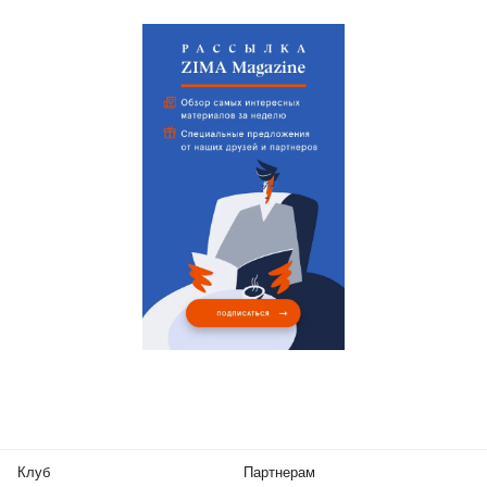
Клуб
Партнерам