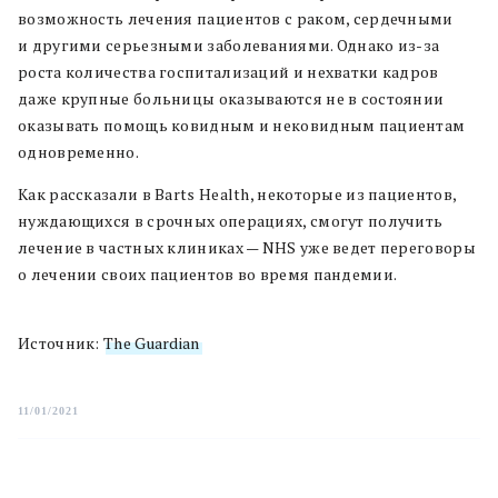
возможность лечения пациентов с раком, сердечными
и другими серьезными заболеваниями. Однако из-за
роста количества госпитализаций и нехватки кадров
даже крупные больницы оказываются не в состоянии
оказывать помощь ковидным и нековидным пациентам
одновременно.
Как рассказали в Barts Health, некоторые из пациентов,
нуждающихся в срочных операциях, смогут получить
лечение в частных клиниках — NHS уже ведет переговоры
о лечении своих пациентов во время пандемии.
Источник:
The Guardian
11/01/2021