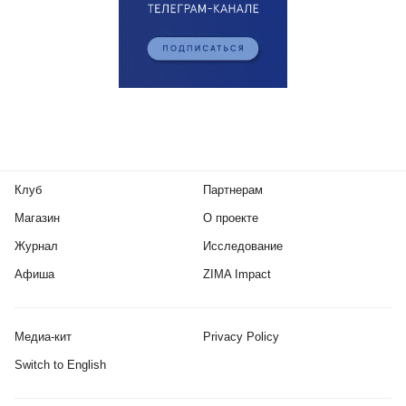
Клуб
Партнерам
Магазин
О проекте
Журнал
Исследование
Афиша
ZIMA Impact
Медиа-кит
Privacy Policy
Switch to English