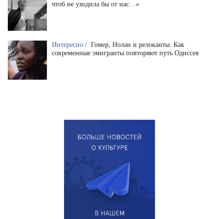
чтоб не уходила бы от нас…»
Интересно /
Гомер, Нолан и релоканты. Как
современные эмигранты повторяют путь Одиссея