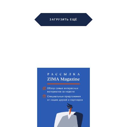
ЗАГРУЗИТЬ ЕЩЁ