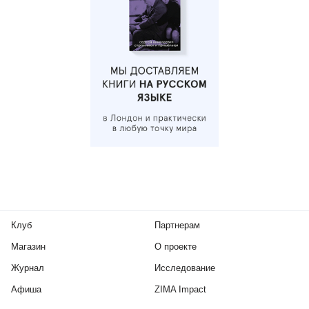
Клуб
Партнерам
Магазин
О проекте
Журнал
Исследование
Афиша
ZIMA Impact