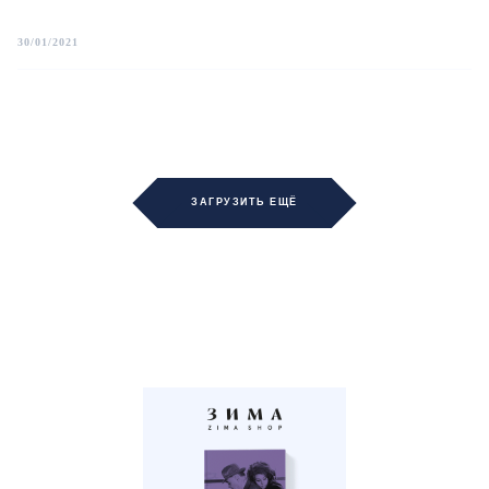
30/01/2021
ЗАГРУЗИТЬ ЕЩЁ