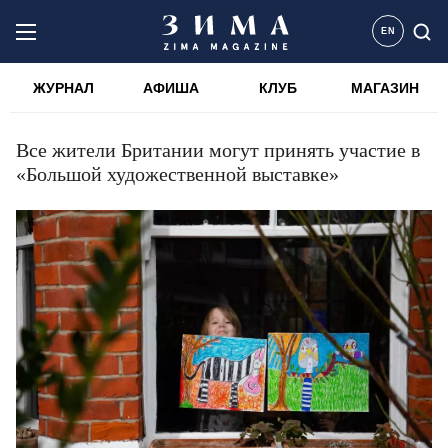
EN
ЖУРНАЛ
АФИША
КЛУБ
МАГАЗИН
Все жители Британии могут принять участие в
«Большой художественной выставке»