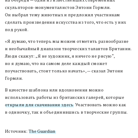
скульпторов-монументалистов Энтони Гормли.
Он выбрал тему животных и предложил участникам
сделать произведения искусства из того, что есть у них
под рукой.
«Я думаю, что теперь мы можем отметить разнообразие
и необычайный диапазон творческих талантов Британии.
Люди скажут: „Я не художник, я ничего не рисую“,
но я думаю, что на самом деле каждый сможет
поучаствовать, стоит только начать», — сказал Энтони
Гормли.
В качестве шаблона или вдохновения можно
использовать работы из британских галерей, которые
открыли для скачивания здесь
. Участвовать можно как
в одиночку, так и объединившись в творческие группы.
Источник:
The Guardian