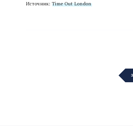
Источник:
Time Out London