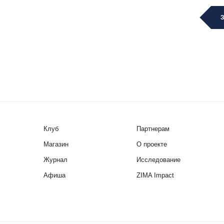
Клуб
Партнерам
Магазин
О проекте
Журнал
Исследование
Афиша
ZIMA Impact