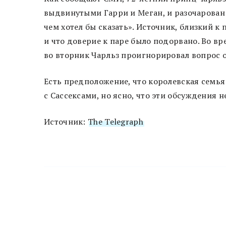
выдвинутыми Гарри и Меган, и разочарован
чем хотел бы сказать». Источник, близкий к 
и что доверие к паре было подорвано. Во в
во вторник Чарльз проигнорировал вопрос 
Есть предположение, что королевская семья
с Сассексами, но ясно, что эти обсуждения 
Источник:
The Telegraph