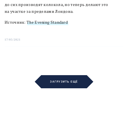
до сих производят колокола, но теперь делают это
на участке за пределами Лондона.
Источник:
The Evening Standard
17/05/2021
ЗАГРУЗИТЬ ЕЩЁ