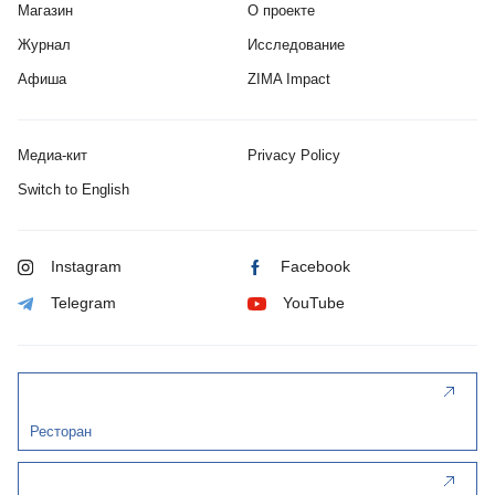
Магазин
О проекте
Журнал
Исследование
Афиша
ZIMA Impact
Медиа-кит
Privacy Policy
Switch to English
Instagram
Facebook
Telegram
YouTube
Ресторан