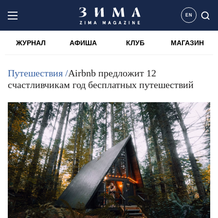
EN
ЖУРНАЛ
АФИША
КЛУБ
МАГАЗИН
Путешествия /
Airbnb предложит 12
счастливчикам год бесплатных путешествий