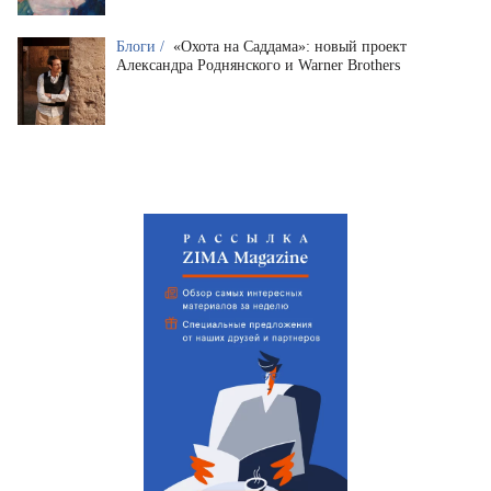
Блоги /
«Охота на Саддама»: новый проект
Александра Роднянского и Warner Brothers