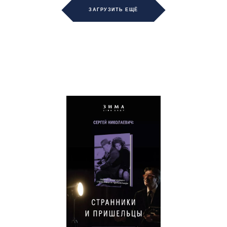
ЗАГРУЗИТЬ ЕЩЁ