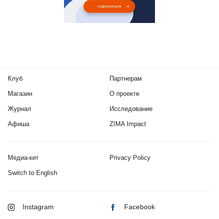
Клуб
Партнерам
Магазин
О проекте
Журнал
Исследование
Афиша
ZIMA Impact
Медиа-кит
Privacy Policy
Switch to English
Instagram
Facebook