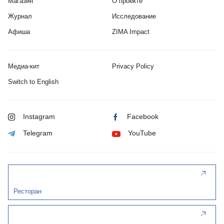
Магазин
О проекте
Журнал
Исследование
Афиша
ZIMA Impact
Медиа-кит
Privacy Policy
Switch to English
Instagram
Facebook
Telegram
YouTube
Ресторан