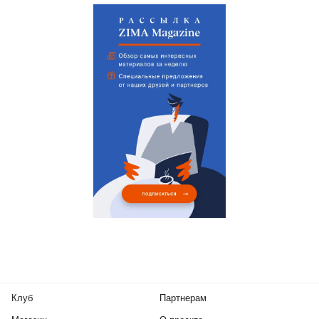
Клуб
Партнерам