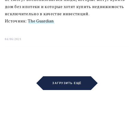
дом без ипотеки и которые хотят купить недвижимость
исключительно в качестве инвестиций.
Источник:
The Guardian
04/06/2021
ЗАГРУЗИТЬ ЕЩЁ