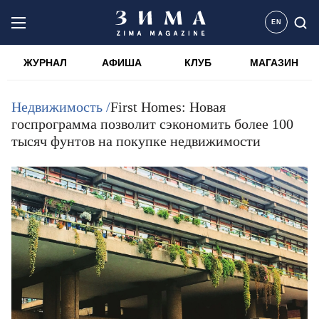
EN
ЖУРНАЛ
АФИША
КЛУБ
МАГАЗИН
Недвижимость /
First Homes: Новая
госпрограмма позволит сэкономить более 100
тысяч фунтов на покупке недвижимости