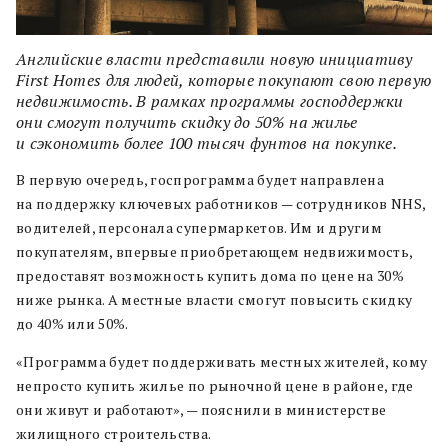
Английские власти представили новую инициативу
First Homes для людей, которые покупают свою первую
недвижимость. В рамках программы господдержки
они смогут получить скидку до 50% на жилье
и сэкономить более 100 тысяч фунтов на покупке.
В первую очередь, госпрограмма будет направлена
на поддержку ключевых работников — сотрудников NHS,
водителей, персонала супермаркетов. Им и другим
покупателям, впервые приобретающем недвижимость,
предоставят возможность купить дома по цене на 30%
ниже рынка. А местные власти смогут повысить скидку
до 40% или 50%.
«Программа будет поддерживать местных жителей, кому
непросто купить жилье по рыночной цене в районе, где
они живут и работают», — пояснили в министерстве
жилищного строительства.