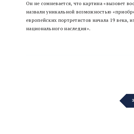
Он не сомневается, что картина «вызовет во
назвали уникальной возможностью «приобр
европейских портретистов начала 19 века,
национального наследия».