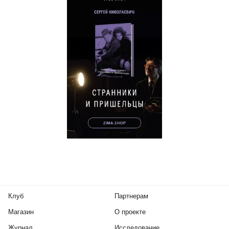
Клуб
Партнерам
Магазин
О проекте
Журнал
Исследование