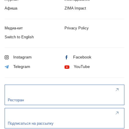
Афиша
ZIMA Impact
Медиа-кит
Privacy Policy
Switch to English
Instagram
Facebook
Telegram
YouTube
Ресторан
Подписаться на рассылку