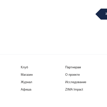
Клуб
Партнерам
Магазин
О проекте
Журнал
Исследование
Афиша
ZIMA Impact