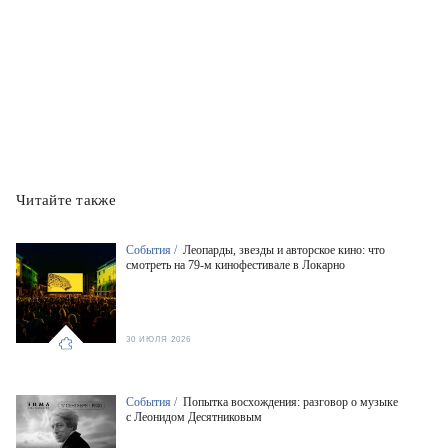
Читайте также
События /
Леопарды, звезды и авторское кино: что
смотреть на 79-м кинофестивале в Локарно
30 ИЮЛЯ 2026
События /
Попытка восхождения: разговор о музыке
с Леонидом Десятниковым