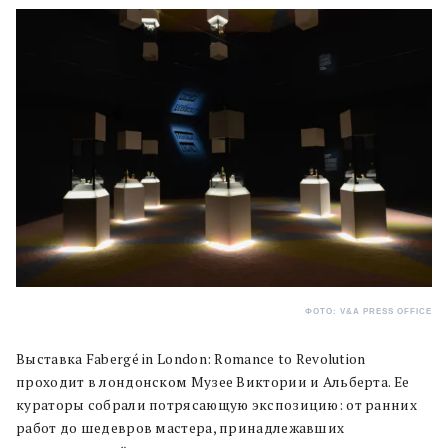
ФОТО: V&A PRESS OFFICE
Выставка Fabergé in London: Romance to Revolution
проходит в лондонском Музее Виктории и Альберта. Ее
кураторы собрали потрясающую экспозицию: от ранних
работ до шедевров мастера, принадлежавших