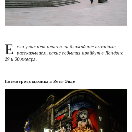
Е
сли у вас нет планов на ближайшие выходные,
рассказываем, какие события пройдут в Лондоне
29 и 30 января.
Посмотреть мюзикл в Вест-Энде