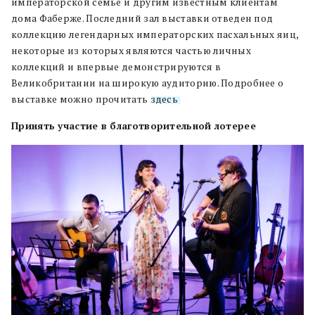
императорской семье и другим известным клиентам
дома Фаберже. Последний зал выставки отведен под
коллекцию легендарных императорских пасхальных яиц,
некоторые из которых являются частью личных
коллекций и впервые демонстрируются в
Великобритании на широкую аудиторию. Подробнее о
выставке можно прочитать
здесь
.
Принять участие в благотворительной лотерее