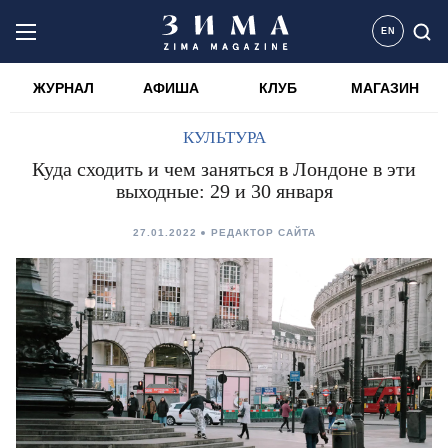
EN
ЖУРНАЛ
АФИША
КЛУБ
МАГАЗИН
КУЛЬТУРА
Куда сходить и чем заняться в Лондоне в эти
выходные: 29 и 30 января
27.01.2022
РЕДАКТОР САЙТА