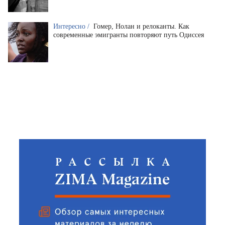
Интересно /
Гомер, Нолан и релоканты. Как
современные эмигранты повторяют путь Одиссея