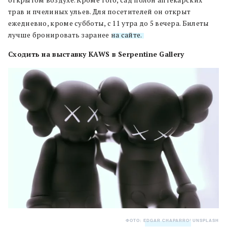
трав и пчелиных ульев. Для посетителей он открыт
ежедневно, кроме субботы, с 11 утра до 5 вечера. Билеты
лучше бронировать заранее
на сайте.
Сходить на выставку KAWS в Serpentine Gallery
ФОТО:
EDGAR CHAPARRO
/ UNSPLASH