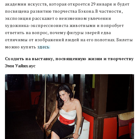
академии искусств, которая откроется 29 января и будет
посвящена развитию творчества Бэкона. В частности,
экспозиция расскажет о неизменном увлечении
художника-экспрессиониста животными и попробует
ответить на вопрос, почему фигуры зверей едва
отличимы от изображений людей на его полотнах. Билеты
можно купить
здесь
.
Сходить на выставку, посвященную жизни и творчеству
Эми Уайнхаус