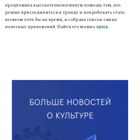
предложила высокотехнологичную помощь тем, кто
решил присоединиться к тренду и попробовать стать
веганом хотя бы на время, и собрала список самых
полезных приложений. Найти его можно
здесь
.