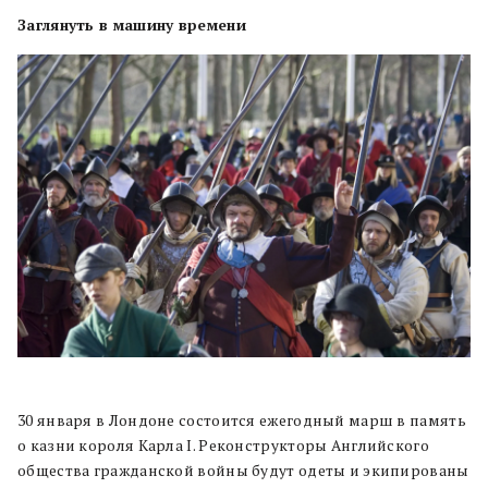
Заглянуть в машину времени
30 января в Лондоне состоится ежегодный марш в память
о казни короля Карла I. Реконструкторы Английского
общества гражданской войны будут одеты и экипированы