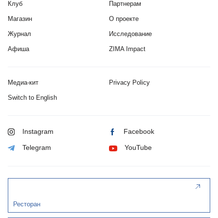
Клуб
Партнерам
Магазин
О проекте
Журнал
Исследование
Афиша
ZIMA Impact
Медиа-кит
Privacy Policy
Switch to English
Instagram
Facebook
Telegram
YouTube
Ресторан