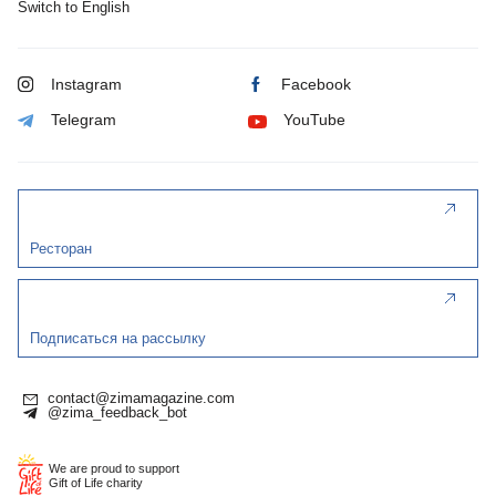
Switch to English
Instagram
Facebook
Telegram
YouTube
Ресторан
Подписаться на рассылку
contact@zimamagazine.com
@zima_feedback_bot
We are proud to support
Gift of Life charity