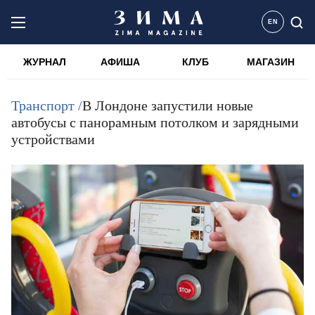
EN
ЖУРНАЛ
АФИША
КЛУБ
МАГАЗИН
Транспорт /
В Лондоне запустили новые
автобусы с панорамным потолком и зарядными
устройствами