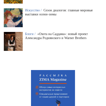
Искусство /
Сезон диалогов: главные мировые
выставки осени-зимы
Блоги /
«Охота на Саддама»: новый проект
Александра Роднянского и Warner Brothers