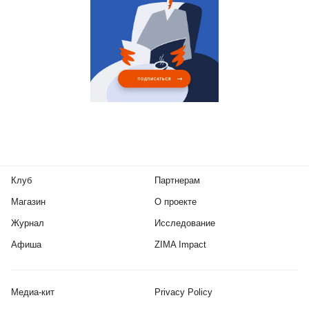
Клуб
Партнерам
Магазин
О проекте
Журнал
Исследование
Афиша
ZIMA Impact
Медиа-кит
Privacy Policy