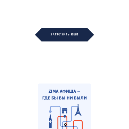
ЗАГРУЗИТЬ ЕЩЁ