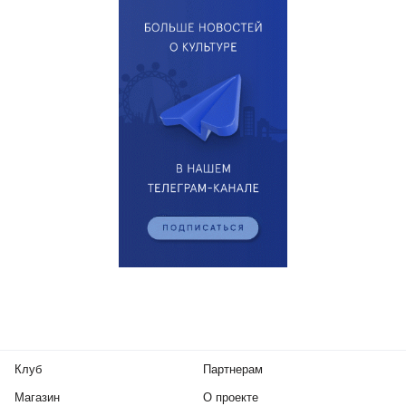
Клуб
Партнерам
Магазин
О проекте