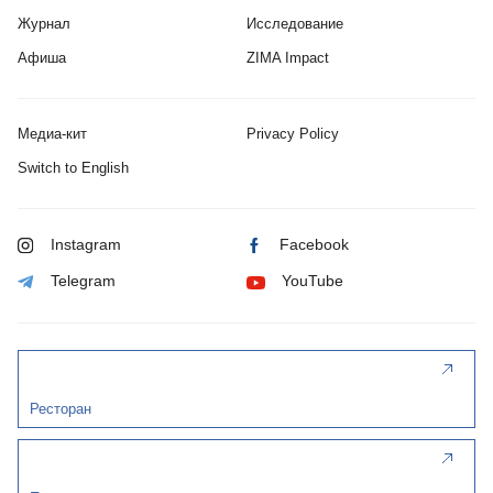
Журнал
Исследование
Афиша
ZIMA Impact
Медиа-кит
Privacy Policy
Switch to English
Instagram
Facebook
Telegram
YouTube
Ресторан