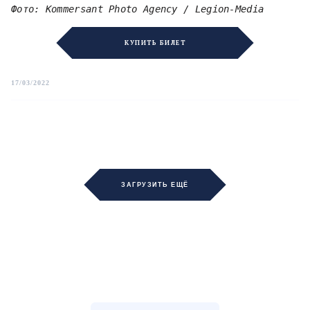
Фото: Kommersant Photo Agency / Legion-Media
КУПИТЬ БИЛЕТ
17/03/2022
ЗАГРУЗИТЬ ЕЩЁ