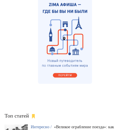
Топ статей
Интересно /
«Великое ограбление поезда»: как