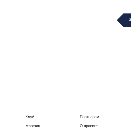
Клуб
Партнерам
Магазин
О проекте