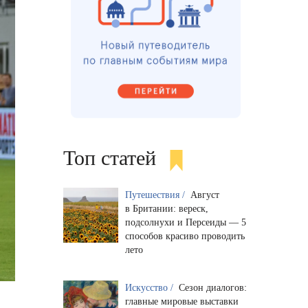
Топ статей
Путешествия /
Август
в Британии: вереск,
подсолнухи и Персеиды — 5
способов красиво проводить
лето
Искусство /
Сезон диалогов:
главные мировые выставки