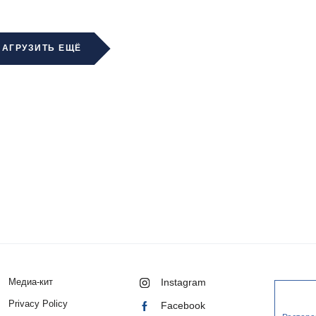
ЗАГРУЗИТЬ ЕЩЁ
Медиа-кит
Instagram
Privacy Policy
Facebook