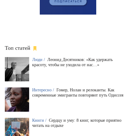
Топ статей
Люди /
Леонид Десятников: «Как удержать
красоту, чтобы не уходила от нас…»
Интересно /
Гомер, Нолан и релоканты. Как
современные эмигранты повторяют путь Одиссея
Книги /
Сердцу и уму: 8 книг, которые приятно
читать на отдыхе