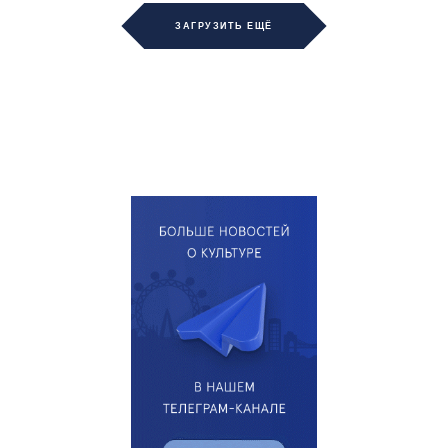
ЗАГРУЗИТЬ ЕЩЁ