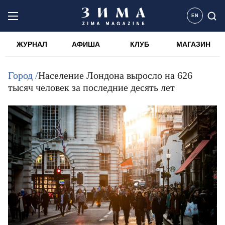
EN
ЖУРНАЛ
АФИША
КЛУБ
МАГАЗИН
Город /
Население Лондона выросло на 626
тысяч человек за последние десять лет