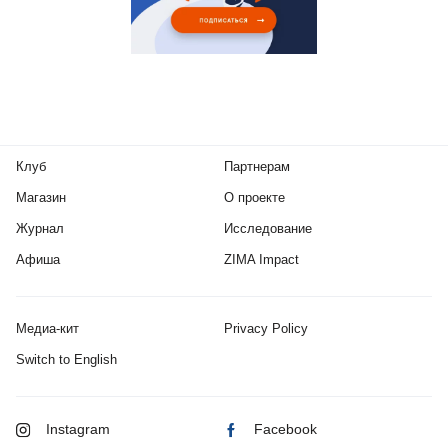
Клуб
Партнерам
Магазин
О проекте
Журнал
Исследование
Афиша
ZIMA Impact
Медиа-кит
Privacy Policy
Switch to English
Instagram
Facebook