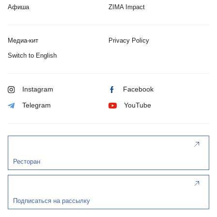
Афиша
ZIMA Impact
Медиа-кит
Privacy Policy
Switch to English
Instagram
Facebook
Telegram
YouTube
Ресторан
Подписаться на рассылку