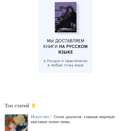
Топ статей
Искусство /
Сезон диалогов: главные мировые
выставки осени-зимы