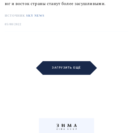
юг и восток страны станут более засушливыми.
ИСТОЧНИК
SKY NEWS
05/08/2022
ЗАГРУЗИТЬ ЕЩЁ