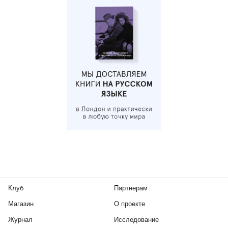
Клуб
Партнерам
Магазин
О проекте
Журнал
Исследование