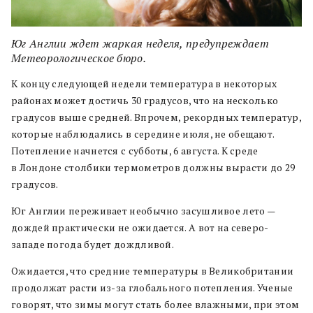
Юг Англии ждет жаркая неделя, предупреждает
Метеорологическое бюро.
К концу следующей недели температура в некоторых
районах может достичь 30 градусов, что на несколько
градусов выше средней. Впрочем, рекордных температур,
которые наблюдались в середине июля, не обещают.
Потепление начнется с субботы, 6 августа. К среде
в Лондоне столбики термометров должны вырасти до 29
градусов.
Юг Англии переживает необычно засушливое лето —
дождей практически не ожидается. А вот на северо-
западе погода будет дождливой.
Ожидается, что средние температуры в Великобритании
продолжат расти из-за глобального потепления. Ученые
говорят, что зимы могут стать более влажными, при этом