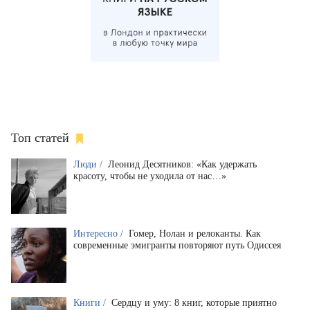
Топ статей
Люди /
Леонид Десятников: «Как удержать
красоту, чтобы не уходила от нас…»
Интересно /
Гомер, Нолан и релоканты. Как
современные эмигранты повторяют путь Одиссея
Книги /
Сердцу и уму: 8 книг, которые приятно