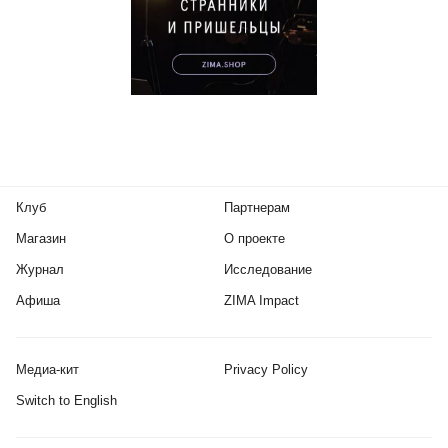
Клуб
Партнерам
Магазин
О проекте
Журнал
Исследование
Афиша
ZIMA Impact
Медиа-кит
Privacy Policy
Switch to English