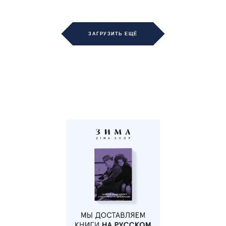
ЗАГРУЗИТЬ ЕЩЁ