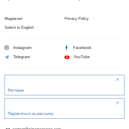
Медиа-кит
Privacy Policy
Switch to English
Instagram
Facebook
Telegram
YouTube
Ресторан
Подписаться на рассылку