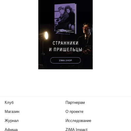
Клуб
Партнерам
Магазин
О проекте
Журнал
Исследование
Афиша
ZIMA Impact