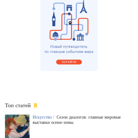
Топ статей
Искусство /
Сезон диалогов: главные мировые
выставки осени-зимы