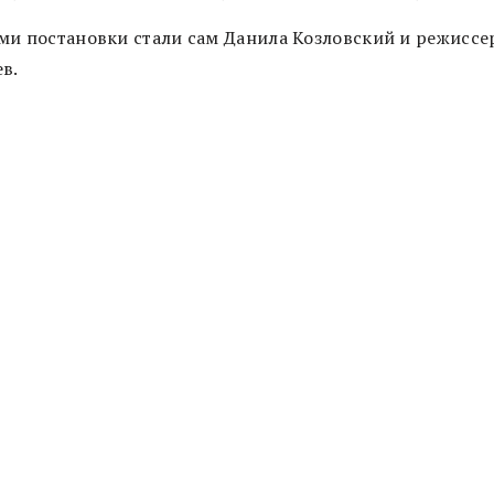
ми постановки стали сам Данила Козловский и режиссе
в.