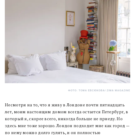
ФОТО: ТОМА ЕВСЮКОВА/ ZIMA MAGAZINE
Несмотря на то, что я живу в Лондоне почти пятнадцать
лет, моим настоящим домом всегда остается Петербург, в
который я, скорее всего, никогда больше не приеду. Но
здесь мне тоже хорошо. Лондон подходит мне как город —
по нему можно долго гулять, и он полностью