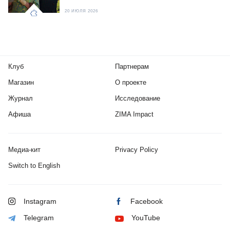
20 ИЮЛЯ 2026
Клуб
Партнерам
Магазин
О проекте
Журнал
Исследование
Афиша
ZIMA Impact
Медиа-кит
Privacy Policy
Switch to English
Instagram
Facebook
Telegram
YouTube