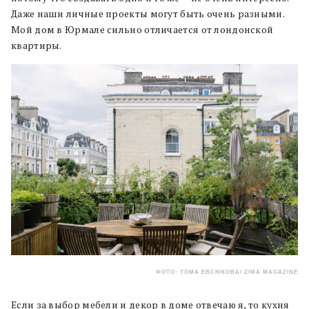
Даже наши личные проекты могут быть очень разными.
Мой дом в Юрмале сильно отличается от лондонской
квартиры.
ФОТО: ТОМА ЕВСЮКОВА/ ZIMA MAGAZINE
Если за выбор мебели и декор в доме отвечаю я, то кухня