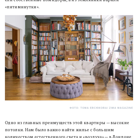
«пятиминутки».
ФОТО: ТОМА ЕВСЮКОВА/ ZIMA MAGAZINE
Одно из главных преимуществ этой квартиры — высокие
потолки. Нам было важно найти жилье с большим
количеством естественного света и «воздуха» — в Лондоне