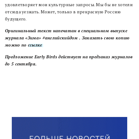
удовлетворяет мои культурные запросы. Мы бы не хотели
отсюда уезжать. Может, только в прекрасную Россию
будущего.
Оригинальный текст напечатан в специальном выпуске
журнала «Зима» #английскийдом . Заказать свою копию
можно по
ссылке
.
Предложение Early Birds действует на предзаказ журналов
до 5 сентября.