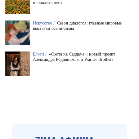
проводить лето
Искусство /
Сезон диалогов: главные мировые
выставки осени-зимы
Блоги /
«Охота на Саддама»: новый проект
Александра Роднянского и Warner Brothers