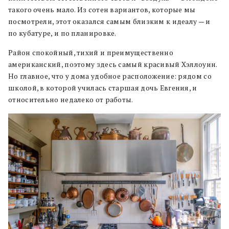
такого очень мало. Из сотен вариантов, которые мы
посмотрели, этот оказался самым близким к идеалу — и
по кубатуре, и по планировке.
Район спокойный, тихий и преимущественно
американский, поэтому здесь самый красивый Хэллоуин.
Но главное, что у дома удобное расположение: рядом со
школой, в которой училась старшая дочь Евгения, и
относительно недалеко от работы.