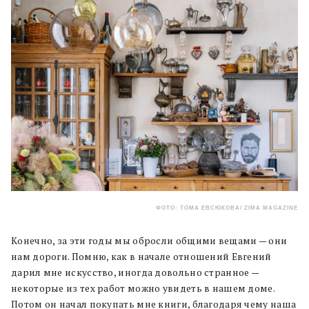
ФОТО: ТОМА ЕВСЮКОВА/ ZIMA MAGAZINE
Конечно, за эти годы мы обросли общими вещами — они
нам дороги. Помню, как в начале отношений Евгений
дарил мне искусство, иногда довольно странное —
некоторые из тех работ можно увидеть в нашем доме.
Потом он начал покупать мне книги, благодаря чему наша