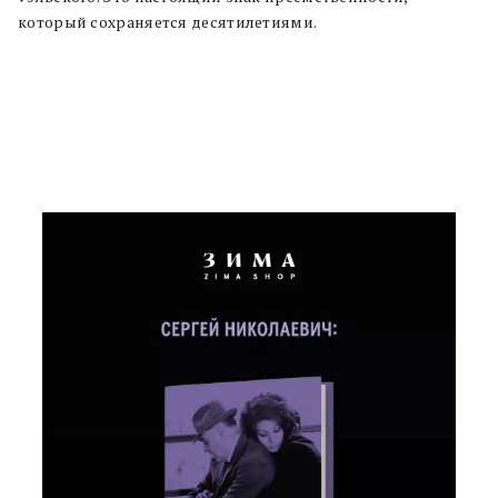
который сохраняется десятилетиями.