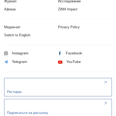
Журнал
Исследование
Афиша
ZIMA Impact
Медиа-кит
Privacy Policy
Switch to English
Instagram
Facebook
Telegram
YouTube
Ресторан
Подписаться на рассылку