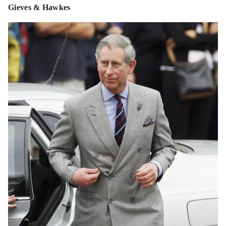
Gieves & Hawkes