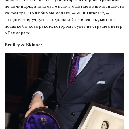
не цилиндры, а твидовые кепки, сшитые из шотландского
кашемира. Его любимые модели — Gill и Turnberry —
создаются вручную, с подкладкой из вискозы, мягкой
посадкой и козырьком, которому будет не страшен ветер
в Балморале.
Bentley & Skinner