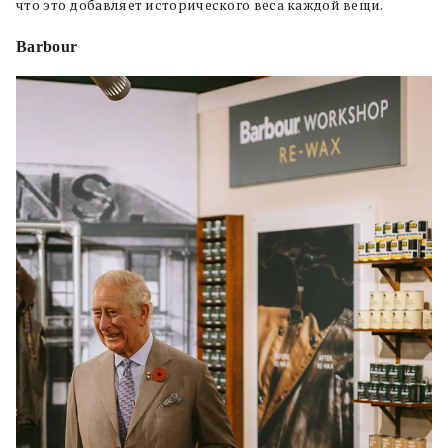
что это добавляет исторического веса каждой вещи.
Barbour