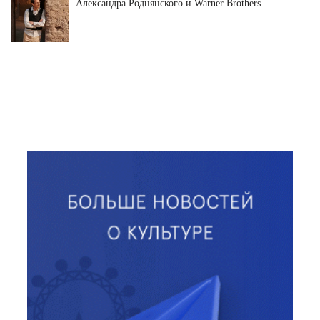
Александра Роднянского и Warner Brothers