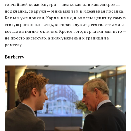
тончайшей кожи. Внутри — шелковая или кашемировая
подкладка, снаружи — минимализм и идеальная посадка.
Как мы уже поняли, Карл и в них, и во всем ценит ту самую
«тихую роскошь»: вещь, которая служит десятилетиями и
всегда выглядит отлично. Кроме того, перчатки для него —
не просто аксессуар, а знак уважения к традиции и
ремеслу.
Burberry