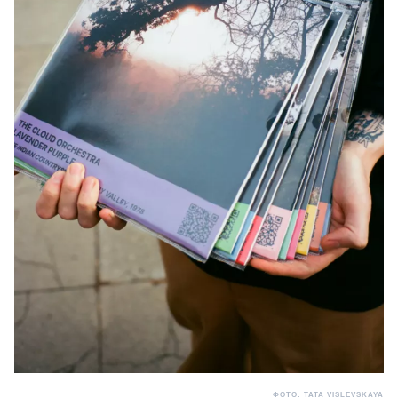
ФОТО: TATA VISLEVSKAYA