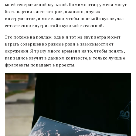
моей генеративной музыкой. Помимо птиц у меня могут
быть партии синтезаторов, пианино, других
инструментов, и мне важно, чтобы полевой звук звучал
естественно внутри этой звуковой вселенной.
Это похоже на коллаж: один и тот же звук ветра может
играть совершенно разные роли в зависимости от
окружения. Я трачу много времени на то, чтобы понять,
как запись звучит в данном контексте, и только лучшие
фрагменты попадают в проекты.