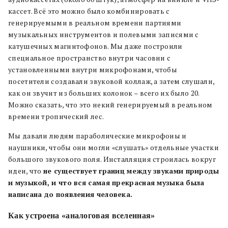
кассет. Всё это можно было комбинировать с
генерируемыми в реальном времени партиями
музыкальных инструментов и полевыми записями с
катушечных магнитофонов. Мы даже построили
специальное пространство внутри часовни с
установленными внутри микрофонами, чтобы
посетители создавали звуковой коллаж, а затем слушали,
как он звучит из больших колонок – всего их было 20.
Можно сказать, что это некий генерируемый в реальном
времени тропический лес.
Мы давали людям параболические микрофоны и
наушники, чтобы они могли «слушать» отдельные участки
большого звукового поля. Инсталляция строилась вокруг
идеи, что
не существует границ между звуками природы
и музыкой, и что вся самая прекрасная музыка была
написана до появления человека.
Как устроена «аналоговая вселенная»