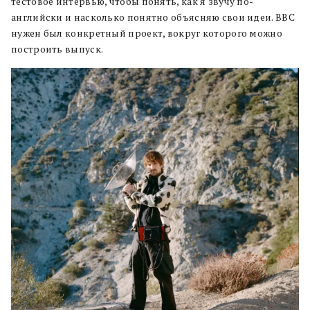
тестовое интервью, чтобы понять, как я звучу по-
английски и насколько понятно объясняю свои идеи. BBC
нужен был конкретный проект, вокруг которого можно
построить выпуск.