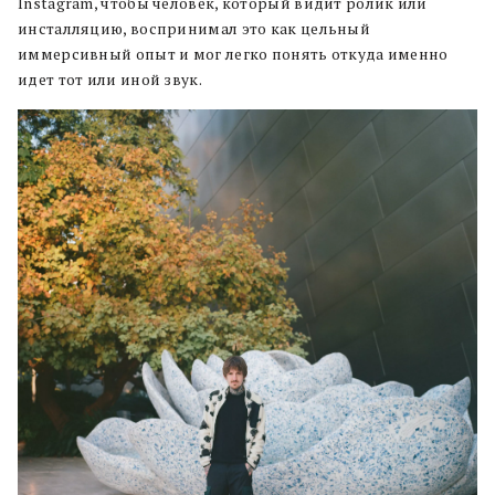
Instagram, чтобы человек, который видит ролик или
инсталляцию, воспринимал это как цельный
иммерсивный опыт и мог легко понять откуда именно
идет тот или иной звук.