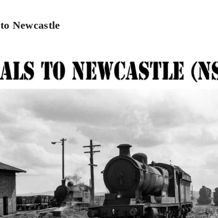
 to Newcastle