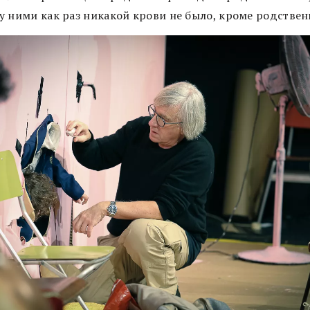
у ними как раз никакой крови не было, кроме родствен